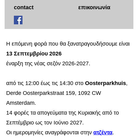
contact
επικοινωνία
Η επόμενη φορά που θα ξανατραγουδήσουμε είναι
13 Σεπτεμβρίου 2026
έναρξη της νέας σεζόν 2026-2027.
από τις 12:00 έως τις 14:30 στο
Oosterparkhuis
,
Derde Oosterparkstraat 159, 1092 CW
Amsterdam.
14 φορές τα απογεύματα της Κυριακής από το
Σεπτέμβριο ως τον Ιούνιο 2027.
Οι ημερομηνίες αναγράφονται στην
ατζέντα
.