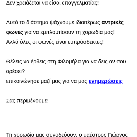
Δεν χρειάζεται να είσαι επαγγελματίας!
Αυτό το διάστημα ψάχνουμε ιδιαιτέρως
αντρικές
φωνές
για να εμπλουτίσουν τη χορωδία μας!
Αλλά όλες οι φωνές είναι ευπρόσδεκτες!
Θέλεις να έρθεις στη Φιλομήλα για να δεις αν σου
αρέσει?
επικοινώνησε μαζί μας για να μας
ενημερώσεις
Σας περιμένουμε!
Τη χορωδία μας συνοδεύουν, ο μαέστρος Γιώργος