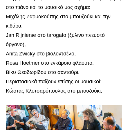
στο πιάνο και το μουσικό μας σχήμα:
Μιχάλης Ζαρμακούπης στο μπουζούκι και την
κιθάρα,
Jan Rijnierse στο tarogato (ξύλινο πνευστό
όργανο),
Anita Zwicky στο βιολοντσέλο,
Rosa Hoetmer στο εγκάρσιο φλάουτο,
Βίκυ Θεοδωρίδου στο σαντούρι.
Περιστασιακά παίζουν επίσης οι μουσικοί:
Κώστας Κλοτσαρόπουλος στο μπουζούκι,