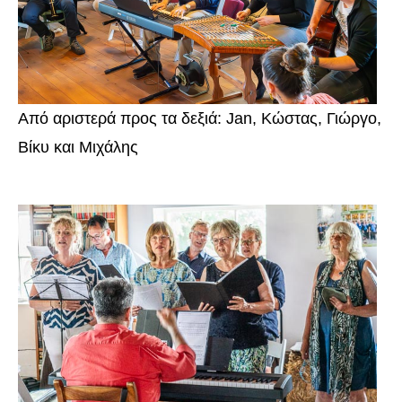
Από αριστερά προς τα δεξιά: Jan, Κώστας, Γιώργο,
Βίκυ και Μιχάλης