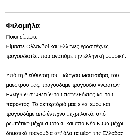
Φιλομήλα
Ποιοι είμαστε
Είμαστε Ολλανδοί και Έλληνες ερασιτέχνες
τραγουδιστές, που αγαπάμε την ελληνική μουσική.
Υπό τη διεύθυνση του Γιώργου Μουτσιάρα, του
μαέστρου μας, τραγουδάμε τραγούδια γνωστών
Ελλήνων συνθετών του παρελθόντος και του
παρόντος. Το ρεπερτόριό μας είναι ευρύ και
τραγουδάμε από έντεχνο μέχρι λαϊκό, από
ρεμπέτικο μέχρι συρτάκι, και από Νέο Κύμα μέχρι
δημοτικά τραγούδια απ’ όλα τα μέρη της Ελλάδας.