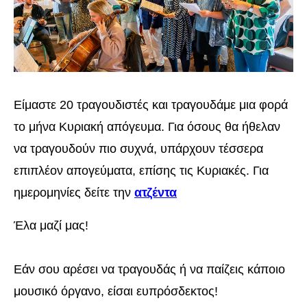
Είμαστε 20 τραγουδιστές και τραγουδάμε μια φορά
το μήνα Κυριακή απόγευμα. Για όσους θα ήθελαν
να τραγουδούν πιο συχνά, υπάρχουν τέσσερα
επιπλέον απογεύματα, επίσης τις Κυριακές. Για
ημερομηνίες δείτε την
ατζέντα
Έλα μαζί μας!
Εάν σου αρέσει να τραγουδάς ή να παίζεις κάποιο
μουσικό όργανο, είσαι ευπρόσδεκτος!