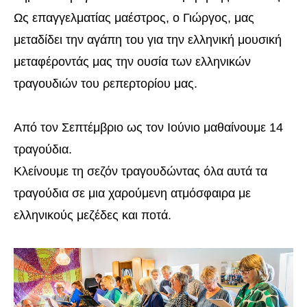
Ως επαγγελματίας μαέστρος, ο Γιώργος, μας
μεταδίδει την αγάπη του για την ελληνική μουσική
μεταφέροντάς μας την ουσία των ελληνικών
τραγουδιών του ρεπερτορίου μας.
Από τον Σεπτέμβριο ως τον Ιούνιο μαθαίνουμε 14
τραγούδια.
Κλείνουμε τη σεζόν τραγουδώντας όλα αυτά τα
τραγούδια σε μια χαρούμενη ατμόσφαιρα με
ελληνικούς μεζέδες και ποτά.